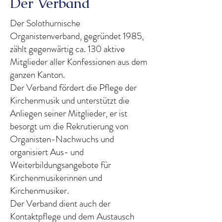
Der Verband
Der Solothurnische
Organistenverband, gegründet 1985,
zählt gegenwärtig ca. 130 aktive
Mitglieder aller Konfessionen aus dem
ganzen Kanton.
Der Verband fördert die Pflege der
Kirchenmusik und unterstützt die
Anliegen seiner Mitglieder, er ist
besorgt um die Rekrutierung von
Organisten-Nachwuchs und
organisiert Aus- und
Weiterbildungsangebote für
Kirchenmusikerinnen und
Kirchenmusiker.
Der Verband dient auch der
Kontaktpflege und dem Austausch