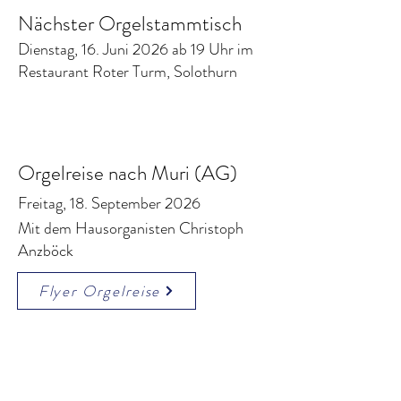
Nächster Orgelstammtisch
Dienstag, 16. Juni 2026 ab 19 Uhr im
Restaurant Roter Turm, Solothurn
Orgelreise nach Muri (AG)
Freitag, 18. September 2026
Mit dem Hausorganisten Christoph
Anzböck
Flyer Orgelreise