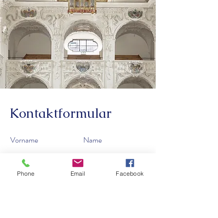
Kontaktformular
Vorname
Name
Phone
Email
Facebook
Email
Betreff