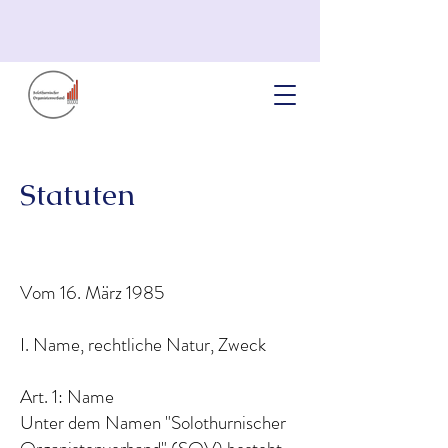
Statuten
Vom 16. März 1985
I. Name, rechtliche Natur, Zweck
Art. 1: Name
Unter dem Namen "Solothurnischer