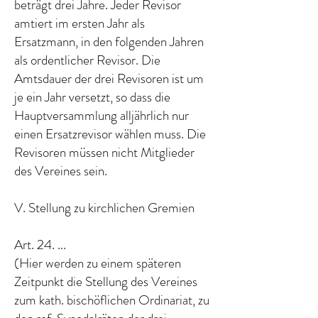
beträgt drei Jahre. Jeder Revisor
amtiert im ersten Jahr als
Ersatzmann, in den folgenden Jahren
als ordentlicher Revisor. Die
Amtsdauer der drei Revisoren ist um
je ein Jahr versetzt, so dass die
Hauptversammlung alljährlich nur
einen Ersatzrevisor wählen muss. Die
Revisoren müssen nicht Mitglieder
des Vereines sein.
V. Stellung zu kirchlichen Gremien
Art. 24. ...
(Hier werden zu einem späteren
Zeitpunkt die Stellung des Vereines
zum kath. bischöflichen Ordinariat, zu