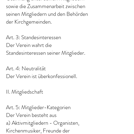
sowie die Zusammenarbeit zwischen
seinen Mitgliedern und den Behörden
der Kirchgemeinden.
Art. 3: Standesinteressen
Der Verein wahrt die
Standesinteressen seiner Mitglieder.
Art. 4: Neutralität
Der Verein ist überkonfessionell.
II. Mitgliedschaft
Art. 5: Mitglieder-Kategorien
Der Verein besteht aus
a) Aktivmitgliedern - Organisten,
Kirchenmusiker, Freunde der