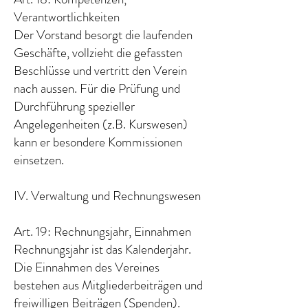
Verantwortlichkeiten
Der Vorstand besorgt die laufenden
Geschäfte, vollzieht die gefassten
Beschlüsse und vertritt den Verein
nach aussen. Für die Prüfung und
Durchführung spezieller
Angelegenheiten (z.B. Kurswesen)
kann er besondere Kommissionen
einsetzen.
IV. Verwaltung und Rechnungswesen
Art. 19: Rechnungsjahr, Einnahmen
Rechnungsjahr ist das Kalenderjahr.
Die Einnahmen des Vereines
bestehen aus Mitgliederbeiträgen und
freiwilligen Beiträgen (Spenden).