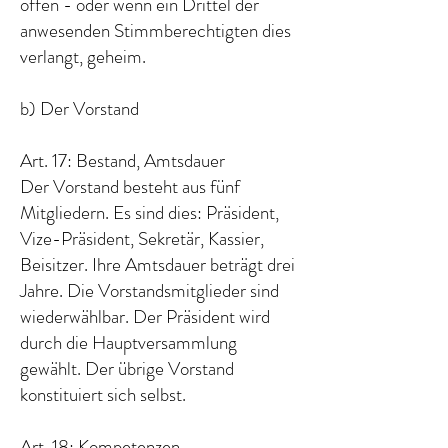
offen - oder wenn ein Drittel der
anwesenden Stimmberechtigten dies
verlangt, geheim.
b) Der Vorstand
Art. 17: Bestand, Amtsdauer
Der Vorstand besteht aus fünf
Mitgliedern. Es sind dies: Präsident,
Vize-Präsident, Sekretär, Kassier,
Beisitzer. Ihre Amtsdauer beträgt drei
Jahre. Die Vorstandsmitglieder sind
wiederwählbar. Der Präsident wird
durch die Hauptversammlung
gewählt. Der übrige Vorstand
konstituiert sich selbst.
Art. 18: Kompetenzen,