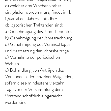
zu welcher drei Wochen vorher
eingeladen werden muss, findet im 1.
Quartal des Jahres statt. Ihre
obligatorischen Traktanden sind:
a) Genehmigung des Jahresberichtes
b) Genehmigung der Jahresrechnung
c) Genehmigung des Voranschlages
und Festsetzung der Jahresbeiträge
d) Vornahme der periodischen
Wahlen
e) Behandlung von Anträgen des
Vorstandes oder einzelner Mitglieder,
sofern diese mindestens vierzahn
Tage vor der Versammlung dem
Vorstand schriftlich eingereicht
worden sind.