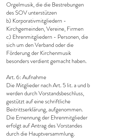
Orgelmusik, die die Bestrebungen
des SOV unterstützen
b) Korporativmitgliedern -
Kirchgemeinden, Vereine, Firmen
c) Ehrenmitgliedern - Personen, die
sich um den Verband oder die
Förderung der Kirchenmusik
besonders verdient gemacht haben.
Art. 6: Aufnahme
Die Mitglieder nach Art. 5 lit. a und b
werden durch Vorstandsbeschluss,
gestützt auf eine schriftliche
Beitrittserklärung, aufgenommen.
Die Ernennung der Ehrenmitglieder
erfolgt auf Antrag des Vorstandes
durch die Hauptversammlung.