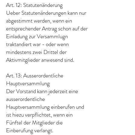
Art. 12: Statutenänderung
Ueber Statutenänderungen kann nur
abgestimmt werden, wenn ein
entsprechender Antrag schon auf der
Einladung zur Versammlugn
traktandiert war - oder wenn
mindestens zwei Drittel der
Aktivmitglieder anwesend sind.
Art. 13: Ausserordentliche
Hauptversammlung
Der Vorstand kann jederzeit eine
ausserordentliche
Hauptversammlung einberufen und
ist hiezu verpflichtet, wenn ein
Fünftel der Mitglieder die
Einberufung verlangt.