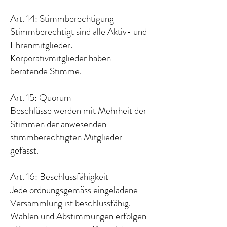
Art. 14: Stimmberechtigung
Stimmberechtigt sind alle Aktiv- und
Ehrenmitglieder.
Korporativmitglieder haben
beratende Stimme.
Art. 15: Quorum
Beschlüsse werden mit Mehrheit der
Stimmen der anwesenden
stimmberechtigten Mitglieder
gefasst.
Art. 16: Beschlussfähigkeit
Jede ordnungsgemäss eingeladene
Versammlung ist beschlussfähig.
Wahlen und Abstimmungen erfolgen