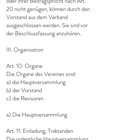
oder ihrer Beitragspflicht nach Art.
20 nicht genügen, können durch den
Vorstand aus dem Verband
ausgeschlossen werden. Sie sind vor
der Beschlussfassung anzuhören.
III. Organisation
Art. 10: Organe
Die Organe des Vereines sind:
a) die Hauptversammlung
b) der Vorstand
c) die Revisoren
a) Die Hauptversammlung
Art. 11: Einladung, Traktanden
Die ordentliche Hauptversammlung,