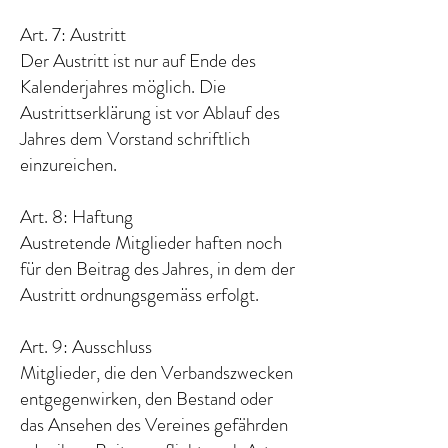
Art. 7: Austritt
Der Austritt ist nur auf Ende des
Kalenderjahres möglich. Die
Austrittserklärung ist vor Ablauf des
Jahres dem Vorstand schriftlich
einzureichen.
Art. 8: Haftung
Austretende Mitglieder haften noch
für den Beitrag des Jahres, in dem der
Austritt ordnungsgemäss erfolgt.
Art. 9: Ausschluss
Mitglieder, die den Verbandszwecken
entgegenwirken, den Bestand oder
das Ansehen des Vereines gefährden