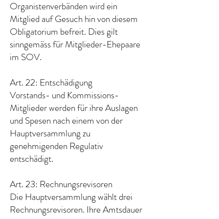
Organistenverbänden wird ein
Mitglied auf Gesuch hin von diesem
Obligatorium befreit. Dies gilt
sinngemäss für Mitglieder-Ehepaare
im SOV.
Art. 22: Entschädigung
Vorstands- und Kommissions-
Mitglieder werden für ihre Auslagen
und Spesen nach einem von der
Hauptversammlung zu
genehmigenden Regulativ
entschädigt.
Art. 23: Rechnungsrevisoren
Die Hauptversammlung wählt drei
Rechnungsrevisoren. Ihre Amtsdauer