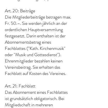
Art. 20: Beiträge
Die Mitgliederbeiträge betragen max.
Fr. 50.–. Sie werden jährlich an der
ordentlichen Hauptversammlung
festgesetzt. Darin enthalten ist der
Abonnementsbetrag eines
Fachblattes ("Kath. Kirchenmusik"
oder "Musik und Gottesdienst").
Ehrenmitglieder bezahlen keinen
Vereinsbeitrag. Sie erhalten das
Fachblatt auf Kosten des Vereines.
Art. 21: Fachblatt
Das Abonnement eines Fachblattes
ist grundsätzlich obligatorisch. Bei
Mitgliedschaft in mehreren