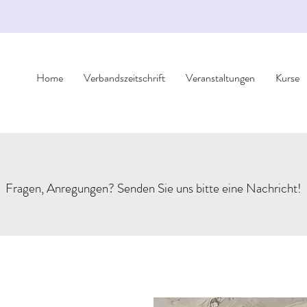
Home
Verbandszeitschrift
Veranstaltungen
Kurse
Fragen, Anregungen? Senden Sie uns bitte eine Nachricht!