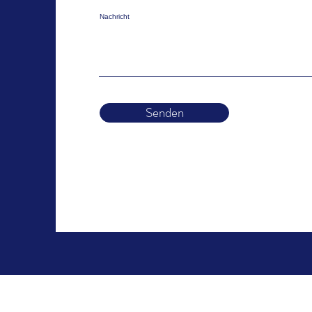
Nachricht
Senden