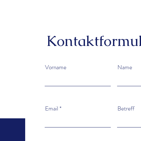
Kontaktformu
Vorname
Name
Email
Betreff