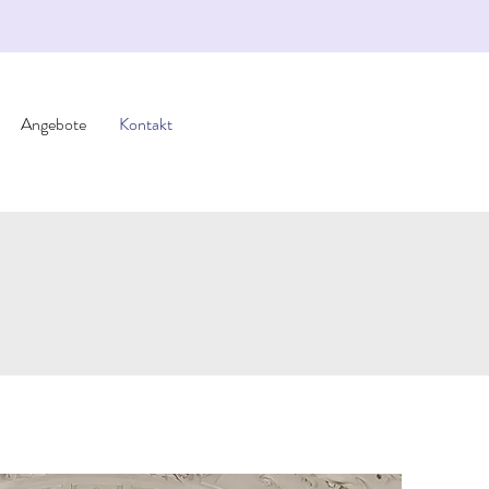
Angebote
Kontakt